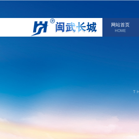
网站首页
HOME
T