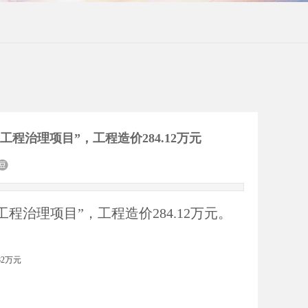
工程治理项目”，工程造价284.12万元
工程治理项目”，工程造价284.12万元。
82万元