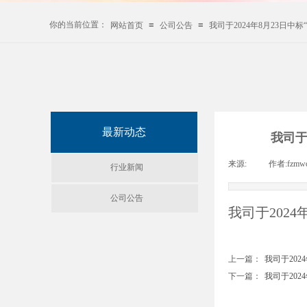
你的当前位置：
≡
≡
网站首页
公司公告
我司于2024年8月23日中
最新动态
我司于
来源:
|
作者:
fzmw
行业新闻
公司公告
我司于2024
上一篇：
我司于202
下一篇：
我司于202